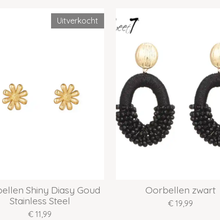
Uitverkocht
ellen Shiny Diasy Goud
Oorbellen zwart
Stainless Steel
€ 19,99
€ 11,99