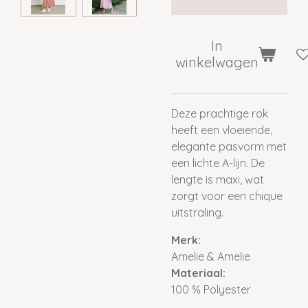
In
winkelwagen
Deze prachtige rok
heeft een vloeiende,
elegante pasvorm met
een lichte A-lijn. De
lengte is maxi, wat
zorgt voor een chique
uitstraling.
Merk:
Amelie & Amelie
Materiaal:
100
%
Polyester