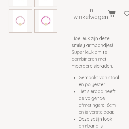
In
winkelwagen
Hoe leuk zijn deze
smiley armbandjes!
Super leuk om te
combineren met
meerdere sieraden.
Gemaakt van staal
en polyester.
Het sieraad heeft
de volgende
afmetingen: 16cm
en is verstelbaar.
Deze satijn look
armband is