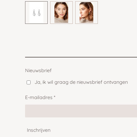
Nieuwsbrief
Ja, ik wil graag de nieuwsbrief ontvangen
E-mailadres *
Inschrijven