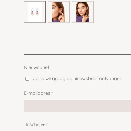
Nieuwsbrief
Ja, ik wil graag de nieuwsbrief ontvangen
E-mailadres *
Inschrijven